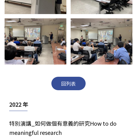
回列表
2022 年
特別演講_如何做個有意義的研究How to do
meaningful research