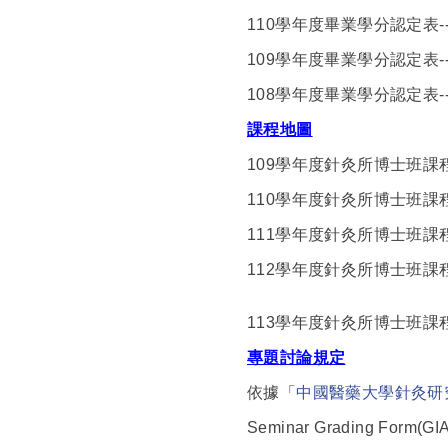
110
學年度畢業學分認定表--
109
學年度畢業學分認定表--
108
學年度畢業學分認定表--
課程地圖
109
學年度針灸所博士班課程
110
學年度針灸所博士班課程
111
學年度針灸所博士班課程
112
學年度針灸所博士班課程
113
學年度針灸所博士班課程
專題討論規定
依據「
中國醫藥大學針灸研
Seminar Grading Form(GI