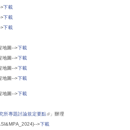
>
下載
>
下載
>
下載
地圖-->
下載
地圖-->
下載
地圖-->
下載
地圖-->
下載
地圖-->
下載
(link is external)
究所專題討論規定要點
」辦理
ASI&MPA_2024)-->
下載