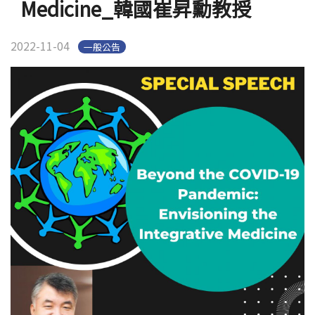
Medicine_韓國崔昇勳教授
2022-11-04
一般公告