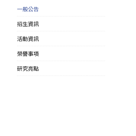
一般公告
招生資訊
活動資訊
榮譽事項
研究亮點