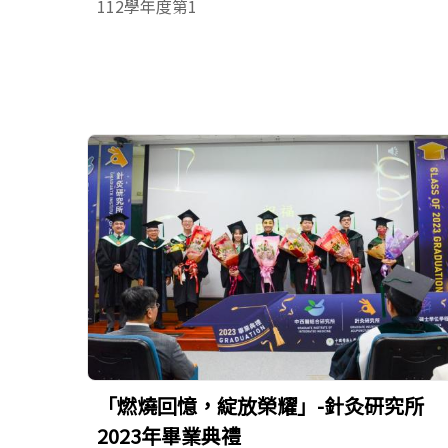
112學年度第1
「燃燒回憶，綻放榮耀」-針灸研究所
2023年畢業典禮