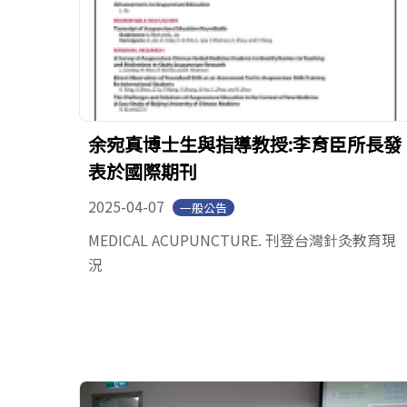
余宛真博士生與指導教授:李育臣所長發
表於國際期刊
2025-04-07
一般公告
MEDICAL ACUPUNCTURE. 刊登台灣針灸教育現
況