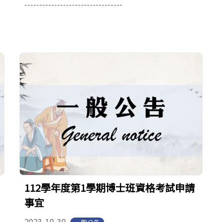
---------------------------------
112學年度第1學期博士班資格考試申請
事宜
2023-10-30