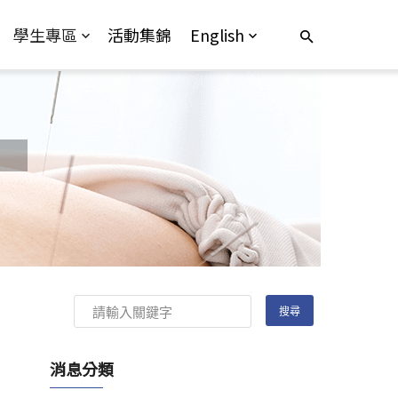
學生專區
活動集錦
English
消息分類