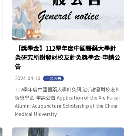
【獎學金】112學年度中國醫藥大學針
灸研究所謝發財校友針灸獎學金-申請公
告
2024-04-10
一般公告
112學年度中國醫藥大學針灸研究所謝發財校友針
灸獎學金-申請公告 Application of the Xie Fa-cai
Alumni Acupuncture Scholarship at the China
Medical University