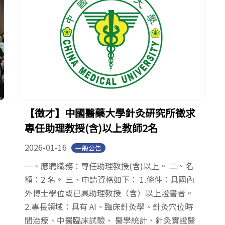
【徵才】中國醫藥大學針灸研究所徵求
專任助理教授(含)以上教師2名
2026-01-16
一般公告
一、應聘職務：專任助理教授(含)以上。 二、名
額：2 名。 三、申請資格如下： 1.條件：具國內
外博士學位或已具助理教授（含）以上證書者。
2.專長領域：具有 AI、臨床針灸學、針灸穴位時
間治療、中醫臨床試驗、 醫學統計、針灸實證醫