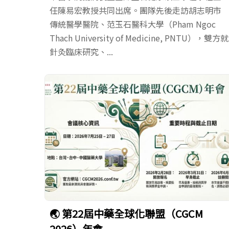
任陳易宏教授共同出席。團隊先後走訪胡志明市
傳統醫學醫院、范玉石醫科大學（Pham Ngoc
Thach University of Medicine, PNTU），雙方就
針灸臨床研究、...
🌏 第22屆中藥全球化聯盟（CGCM
2026）年會