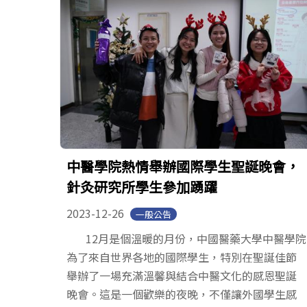
中醫學院熱情舉辦國際學生聖誕晚會，
針灸研究所學生參加踴躍
2023-12-26
一般公告
12月是個溫暖的月份，中國醫藥大學中醫學院
為了來自世界各地的國際學生，特別在聖誕佳節
舉辦了一場充滿溫馨與結合中醫文化的感恩聖誕
晚會。這是一個歡樂的夜晚，不僅讓外國學生感