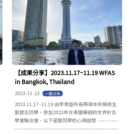
【成果分享】2023.11.17~11.19 WFAS
in Bangkok, Thailand
2023-11-23
一般公告
2023.11.17~11.19 由李育臣所長帶領本所預修生
劉建志同學，參加2023年在泰國舉辦的世界針灸
學會聯合會，以下是劉同學的心得感想 ------------
----------------------------------------------------------