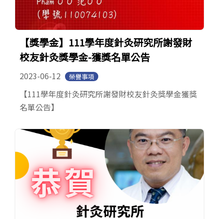
【獎學金】111學年度針灸研究所謝發財
校友針灸獎學金-獲獎名單公告
2023-06-12
榮譽事項
【111學年度針灸研究所謝發財校友針灸獎學金獲獎
名單公告】