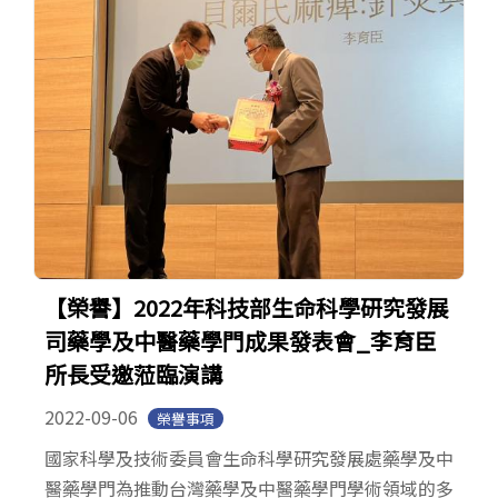
【榮譽】2022年科技部生命科學研究發展
司藥學及中醫藥學門成果發表會_李育臣
所長受邀蒞臨演講
2022-09-06
榮譽事項
國家科學及技術委員會生命科學研究發展處藥學及中
醫藥學門為推動台灣藥學及中醫藥學門學術領域的多