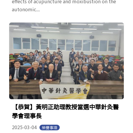
effects of acupuncture and moxibustion on the
autonomic...
【恭賀】黃明正助理教授當選中華針灸醫
學會理事長
2025-03-04
榮譽事項