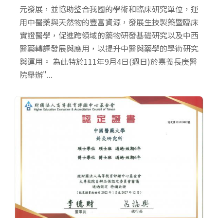
元發展，並協助整合我國的學術和臨床研究單位，運
用中醫藥與天然物的豐富資源，發展生技製藥暨臨床
實證醫學，促進跨領域的藥物研發基礎研究以及中西
醫藥轉譯發展與應用，以提升中醫與藥學的學術研究
與運用。 為此特於111年9月4日(週日)於嘉義長庚醫
院舉辦"...