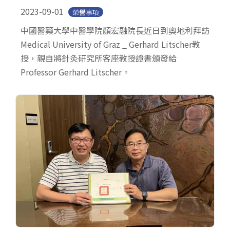
2023-09-01
榮譽事項
中國醫藥大學中醫學院顏宏融院長近日到奧地利拜訪
Medical University of Graz _ Gerhard Litscher教
授，親自將針灸研究所客座教授證書頒發給
Professor Gerhard Litscher。