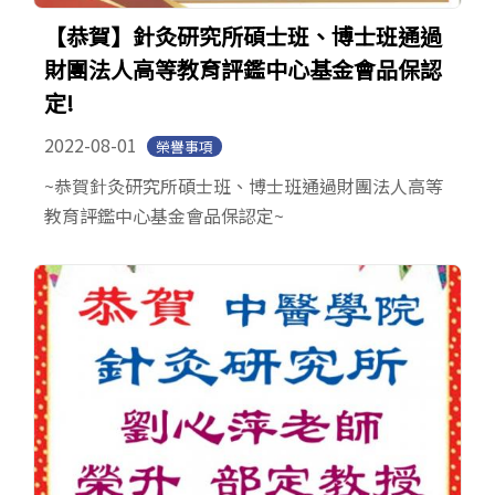
【恭賀】針灸研究所碩士班、博士班通過
財團法人高等教育評鑑中心基金會品保認
定!
2022-08-01
榮譽事項
~恭賀針灸研究所碩士班、博士班通過財團法人高等
教育評鑑中心基金會品保認定~