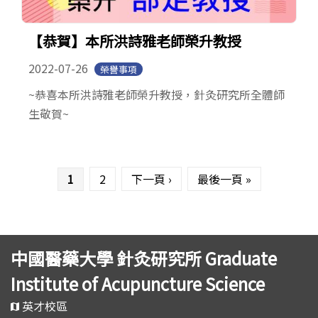
【恭賀】本所洪詩雅老師榮升教授
2022-07-26
榮譽事項
~恭喜本所洪詩雅老師榮升教授，針灸研究所全體師
生敬賀~
頁面
1
2
下一頁 ›
最後一頁 »
中國醫藥大學 針灸研究所 Graduate
Institute of Acupuncture Science
英才校區