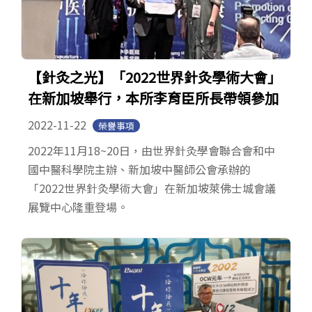
【針灸之光】「2022世界針灸學術大會」
在新加坡舉行，本所李育臣所長帶領參加
2022-11-22
榮譽事項
2022年11月18~20日，由世界針灸學會聯合會和中
國中醫科學院主辦、新加坡中醫師公會承辦的
「2022世界針灸學術大會」在新加坡萊佛士城會議
展覽中心隆重登場。