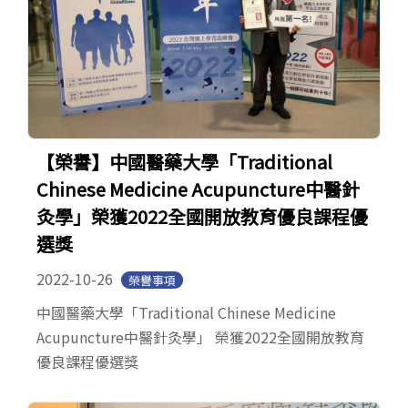
【榮譽】中國醫藥大學「Traditional
Chinese Medicine Acupuncture中醫針
灸學」榮獲2022全國開放教育優良課程優
選獎
2022-10-26
榮譽事項
中國醫藥大學「Traditional Chinese Medicine
Acupuncture中醫針灸學」 榮獲2022全國開放教育
優良課程優選獎