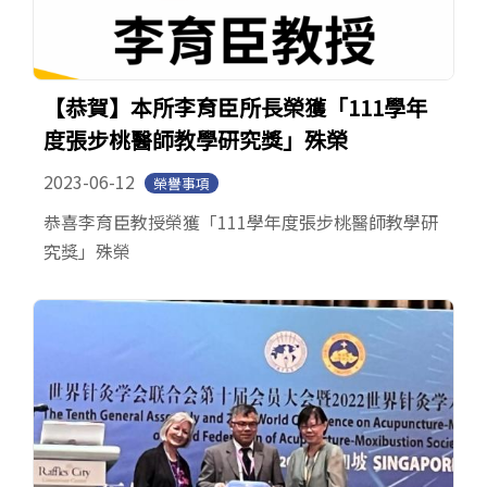
【恭賀】本所李育臣所長榮獲「111學年
度張步桃醫師教學研究獎」殊榮
2023-06-12
榮譽事項
恭喜李育臣教授榮獲「111學年度張步桃醫師教學研
究獎」殊榮