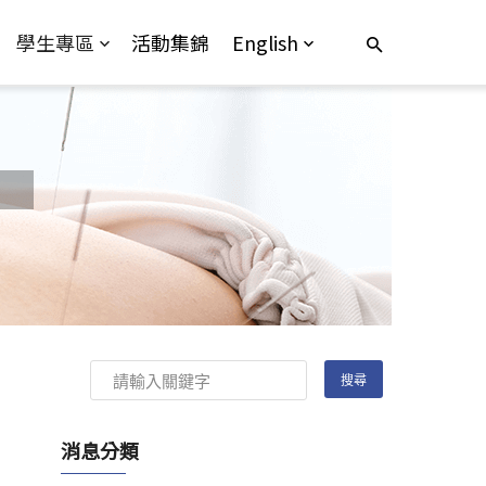
學生專區
活動集錦
English
消息分類