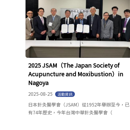
2025 JSAM（The Japan Society of
Acupuncture and Moxibustion）in
Nagoya
2025-08-25
活動資訊
日本針灸醫學會（JSAM）從1952年舉辦至今，已
有74年歷史，今年台灣中華針灸醫學會（