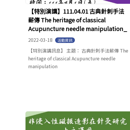
【特別演講】111.04.01 古典針刺手法
薪傳 The heritage of classical
Acupuncture needle manipulation_
2022-03-18
活動資訊
【特別演講訊息】 主題： 古典針刺手法薪傳 The
heritage of classical Acupuncture needle
manipulation