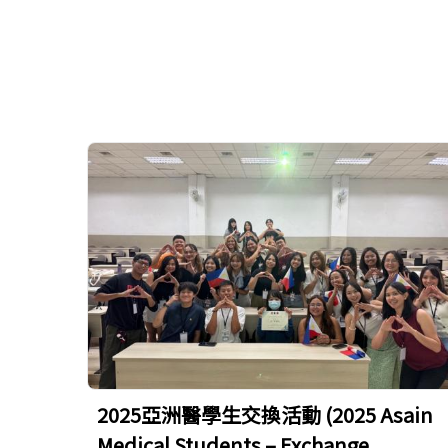
2025亞洲醫學生交換活動 (2025 Asain
Medical Students – Exchange