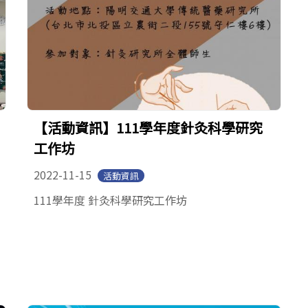
【活動資訊】111學年度針灸科學研究
工作坊
2022-11-15
活動資訊
111學年度 針灸科學研究工作坊