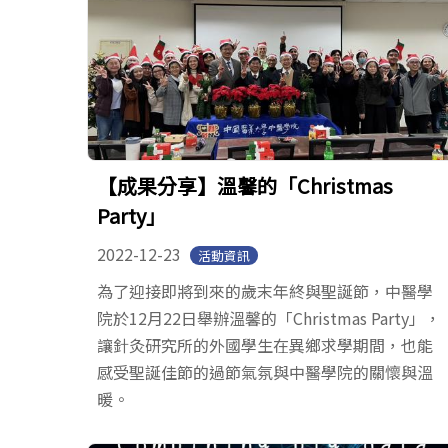
【成果分享】溫馨的「Christmas
Party」
2022-12-23
活動資訊
為了迎接即將到來的歲末年終與聖誕節，中醫學
院於12月22日舉辦溫馨的「Christmas Party」，
讓針灸研究所的外國學生在異鄉求學期間，也能
感受聖誕佳節的過節氣氛與中醫學院的關懷與溫
暖。