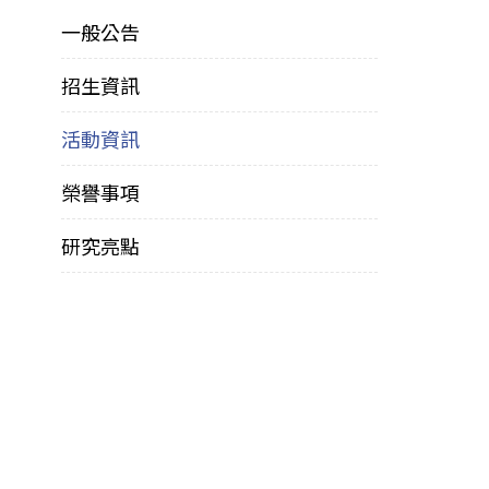
一般公告
招生資訊
活動資訊
榮譽事項
研究亮點