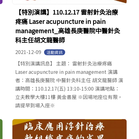
【特別演講】110.12.17 雷射針灸治療
疼痛 Laser acupuncture in pain
management_高雄長庚醫院中醫針灸
科主任胡文龍醫師
2021-12-09
活動資訊
【特別演講訊息】 主題： 雷射針灸治療疼痛
Laser acupuncture in pain management 演講
者：高雄長庚醫院 中醫針灸科主任 胡文龍醫師 演
講時間：110.12.17(五) 13:10-15:00 演講地點：
立夫教學大樓11樓 黃金書屋 ※因場地座位有限，
請提早到場入座※