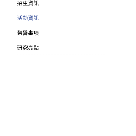
招生資訊
活動資訊
榮譽事項
研究亮點