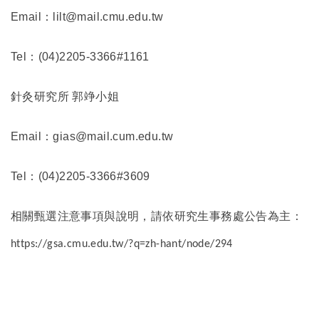
Email
：lilt@mail.cmu.edu.tw
Tel
：(04)2205-3366#1161
針灸研究所 郭竫小姐
Email
：gias@mail.cum.edu.tw
Tel
：(04)2205-3366#3609
相關甄選注意事項與說明，請依研究生事務處公告為主：
https://gsa.cmu.edu.tw/?q=zh-hant/node/294