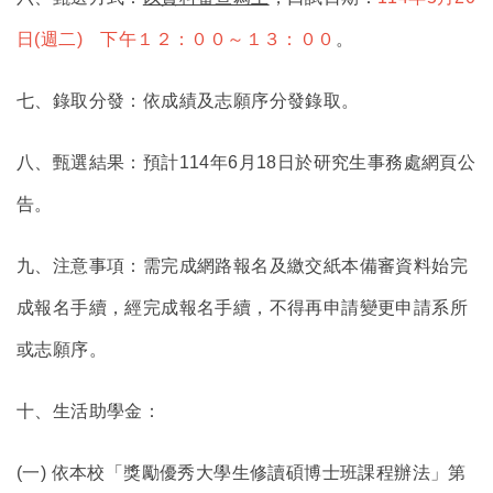
日(週二) 下午１２：００～１３：００
。
七、錄取分發：依成績及志願序分發錄取。
八、甄選結果：預計114年6月18日於研究生事務處網頁公
告。
九、注意事項：需完成網路報名及繳交紙本備審資料始完
成報名手續，經完成報名手續，不得再申請變更申請系所
或志願序。
十、生活助學金：
(
一) 依本校「獎勵優秀大學生修讀碩博士班課程辦法」第