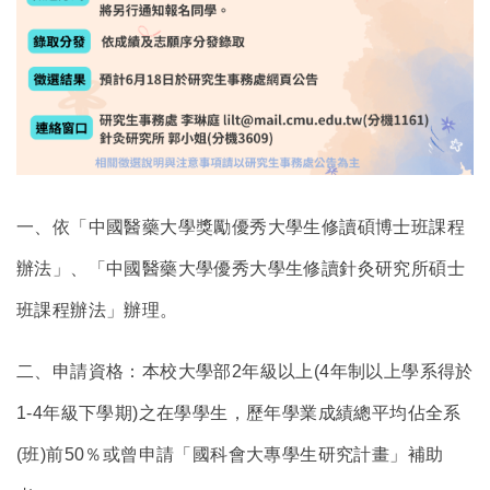
一、依「中國醫藥大學獎勵優秀大學生修讀碩博士班課程
辦法」、「中國醫藥大學優秀大學生修讀針灸研究所碩士
班課程辦法」辦理。
二、申請資格：本校大學部2年級以上(4年制以上學系得於
1-4年級下學期)之在學學生，歷年學業成績總平均佔全系
(班)前50％或曾申請「國科會大專學生研究計畫」補助