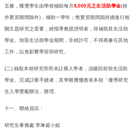
五條，獲獎學生由學校補助每月
8,000
元之生活助學金
(校
外實習期間除外)，補助一學年；惟實習期間因持續進行相
關主題研究之需要，經指導教授證明者，得補助其生活助
學金。領取生活助學金期間，非經許可，不得再兼任其他
工作，以免影響學習與研究。
(
二) 錄取本校研究所而未註冊入學者，須繳回前領生活助
學金。完成註冊手續者，其學雜費優惠依本校「優秀研究
生入學獎勵辦法」辦理。
十一、聯絡資訊：
研究生事務處 李琳庭小姐