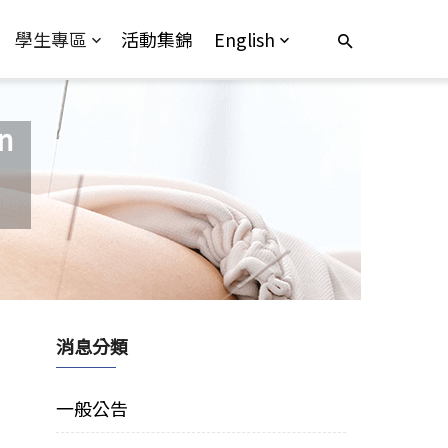
學生專區
活動集錦
English
n
消息分類
一般公告