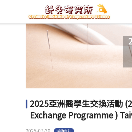
2025亞洲醫學生交換活動 (2025 A
Exchange Programme ) Taiw
2025-07-30
活動資訊