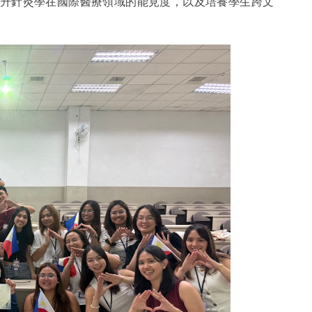
升針灸學在國際醫療領域的能見度，以及培養學生跨文