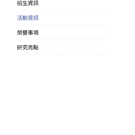
招生資訊
活動資訊
榮譽事項
研究亮點