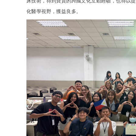
床技術，得到寶貴的跨國文化互動經驗，也得以提
化醫學視野，獲益良多。