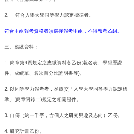
2.
符合入學大學同等學力認定標準者。
符合甲組報考資格者須選擇報考甲組，不得報考乙組。
三、應繳資料：
1.
簡章第9頁規定之應繳資料各乙份(報名表、學經歷證
件、成績單、名次百分比證明書等)。
2.
以同等學力報考者，須繳交「入學大學同等學力認定標
準」(簡章附錄二)規定之相關證件。
3.
自傳（約一千字，含個人之研究興趣及志向）乙份。
4.
研究計畫乙份。