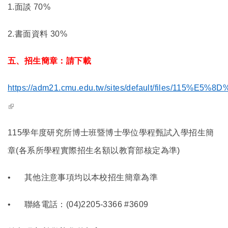
1.
面談 70%
2.
書面資料 30%
五、招生簡章：請下載
https://adm21.cmu.edu.tw/sites/default/files/11
(link is external)
115
學年度研究所博士班暨博士學位學程甄試入學招生簡
章(各系所學程實際招生名額以教育部核定為準)
•
其他注意事項均以本校招生簡章為準
•
聯絡電話：(04)2205-3366 #3609