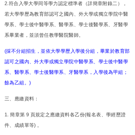
2.
符合入學大學同等學力認定標準者（詳簡章附錄二），
若大學學歷為教育部認可之國內、外大學或獨立學院中醫
學系、學士後中醫學系、醫學系、學士後醫學系、牙醫學
系畢業者，並須曾任教學醫院醫師。
(
採不分組招生，並依大學學歷入學後分組，畢業於教育部
認可之國內、外大學或獨立學院中醫學系、學士後中醫學
系、醫學系、學士後醫學系、牙醫學系，入學後為甲組；
餘為乙組。)
三、應繳資料：
1.
簡章第 9 頁規定之應繳資料各乙份(報名表、學經歷證
件、成績單等) 。