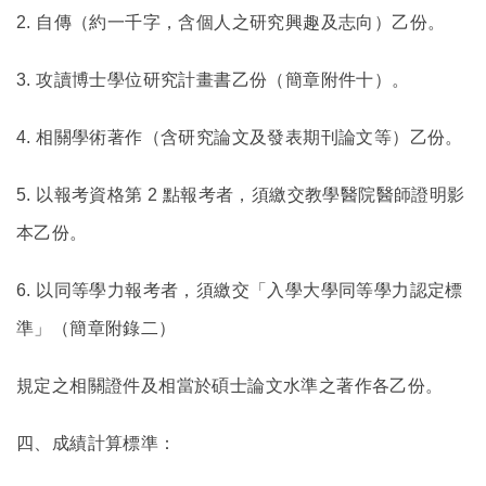
2.
自傳（約一千字，含個人之研究興趣及志向）乙份。
3.
攻讀博士學位研究計畫書乙份（簡章附件十）。
4.
相關學術著作（含研究論文及發表期刊論文等）乙份。
5.
以報考資格第 2 點報考者，須繳交教學醫院醫師證明影
本乙份。
6.
以同等學力報考者，須繳交「入學大學同等學力認定標
準」（簡章附錄二）
規定之相關證件及相當於碩士論文水準之著作各乙份。
四、成績計算標準：