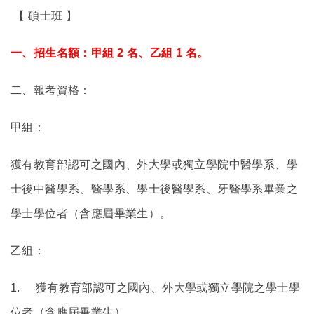
【 碩士班 】
一、招生名額：甲組 2 名、乙組 1 名。
二、報考資格：
甲組：
獲有教育部認可之國內、外大學或獨立學院中醫學系、學
士後中醫學系、醫學系、學士後醫學系、牙醫學系畢業之
學士學位者（含應屆畢業生）。
乙組：
1.
獲有教育部認可之國內、外大學或獨立學院之學士學
位者（含應屆畢業生）。