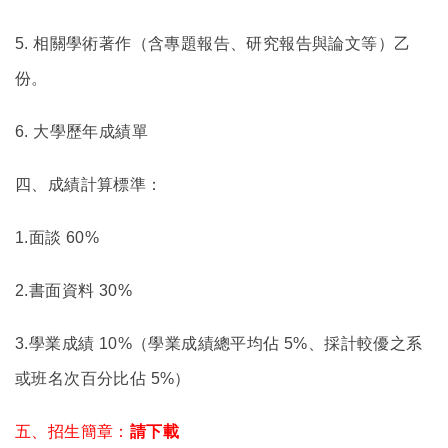
5.
相關學術著作（含專題報告、研究報告與論文等）乙
份。
6.
大學歷年成績單
四、成績計算標準：
1.
面談 60%
2.
書面資料 30%
3.
學業成績 10%（學業成績總平均佔 5%、採計較優之系
或班名次百分比佔 5%）
五、招生簡章：
請下載