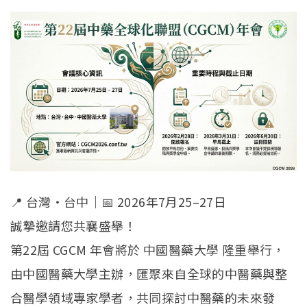
📍 台灣・台中｜📅 2026年7月25–27日
誠摯邀請您共襄盛舉！
第22屆 CGCM 年會將於 中國醫藥大學 隆重舉行，
由中國醫藥大學主辦，匯聚來自全球的中醫藥與整
合醫學領域專家學者，共同探討中醫藥的未來發