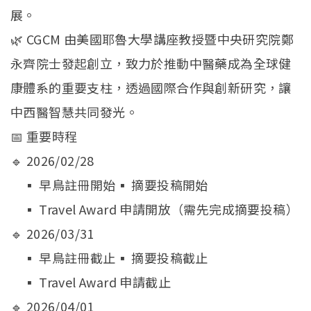
展。
🌿 CGCM 由美國耶魯大學講座教授暨中央研究院鄭
永齊院士發起創立，致力於推動中醫藥成為全球健
康體系的重要支柱，透過國際合作與創新研究，讓
中西醫智慧共同發光。
📅 重要時程
🔹 2026/02/28
▪ 早鳥註冊開始▪ 摘要投稿開始
▪ Travel Award 申請開放（需先完成摘要投稿）
🔹 2026/03/31
▪ 早鳥註冊截止▪ 摘要投稿截止
▪ Travel Award 申請截止
🔹 2026/04/01