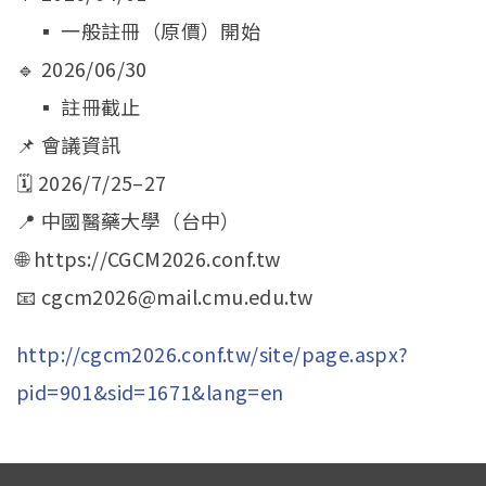
▪ 一般註冊（原價）開始
🔹 2026/06/30
▪ 註冊截止
📌 會議資訊
🗓 2026/7/25–27
📍 中國醫藥大學（台中）
🌐 https://CGCM2026.conf.tw
📧 cgcm2026@mail.cmu.edu.tw
http://cgcm2026.conf.tw/site/page.aspx?
pid=901&sid=1671&lang=en