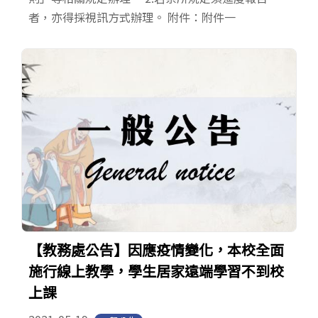
者，亦得採視訊方式辦理。 附件：附件一
【教務處公告】因應疫情變化，本校全面
施行線上教學，學生居家遠端學習不到校
上課