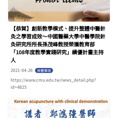
【恭賀】創新教學模式、提升整體中醫針
灸之學習成效～中國醫藥大學中醫學院針
灸研究所所長孫茂峰教授榮獲教育部
「108年度教學實踐研究」績優計畫主持
人
2021-04-26
榮譽事項
https://www.cmu.edu.tw/news_detail.php?
id=4825