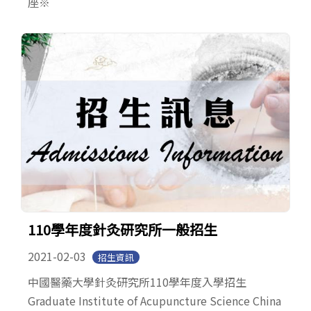
座※
110學年度針灸研究所一般招生
2021-02-03
招生資訊
中國醫藥大學針灸研究所110學年度入學招生
Graduate Institute of Acupuncture Science China