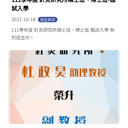
試入學
2021-10-18
招生資訊
111學年度 針灸研究所碩士班、博士班-甄試入學 熱
烈招生中！