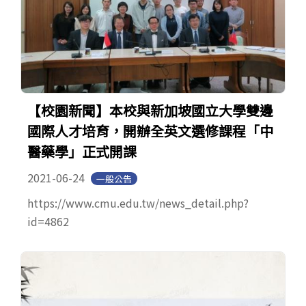
【校園新聞】本校與新加坡國立大學雙邊
國際人才培育，開辦全英文選修課程「中
醫藥學」正式開課
2021-06-24
一般公告
https://www.cmu.edu.tw/news_detail.php?
id=4862