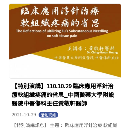
【特別演講】110.10.29 臨床應用浮針治
療軟組織疼痛的省思_中國醫藥大學附設
醫院中醫傷科主任黃敬軒醫師
2021-10-29
活動資訊
【特別演講訊息】 主題： 臨床應用浮針治療 軟組織