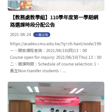
【教務處教學組】110學年度第一學期網
路選課時段分配公告
2021-06-24
一般公告
https://acadev.cmu.edu.tw/?q=zh-hant/node/190
一、開放課程查詢：2021/06/10(四)13：00
Course open for inquiry: 2021/06/10(Thu) 13：00
二、選課時間：Schedule of course selection: 1、
舊生Non-transfer students：...