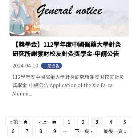
【獎學金】112學年度中國醫藥大學針灸
研究所謝發財校友針灸獎學金-申請公告
2024-04-10
一般公告
112學年度中國醫藥大學針灸研究所謝發財校友針灸
獎學金-申請公告 Application of the Xie Fa-cai
Alumni...
頁面
« 第一頁
‹ 上一頁
1
2
3
4
5
6
7
8
9
…
下一頁 ›
最後一頁 »