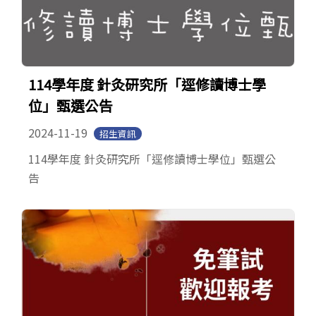
114學年度 針灸研究所「逕修讀博士學
位」甄選公告
2024-11-19
招生資訊
114學年度 針灸研究所「逕修讀博士學位」甄選公
告