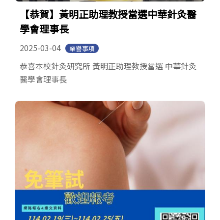
【恭賀】黃明正助理教授當選中華針灸醫
學會理事長
2025-03-04
榮譽事項
恭喜本校針灸研究所 黃明正助理教授當選 中華針灸
醫學會理事長