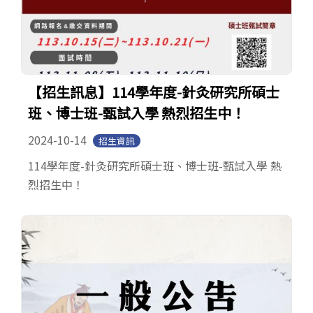
【招生訊息】114學年度-針灸研究所碩士
班、博士班-甄試入學 熱烈招生中！
2024-10-14
招生資訊
114學年度-針灸研究所碩士班、博士班-甄試入學 熱
烈招生中！