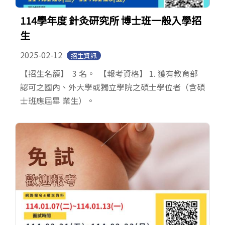
114學年度 針灸研究所 博士班一般入學招
生
2025-02-12
招生資訊
【招生名額】 3 名。 【報考資格】 1. 獲有教育部
認可之國內、外大學或獨立學院之碩士學位者（含碩
士班應屆畢 業生）。