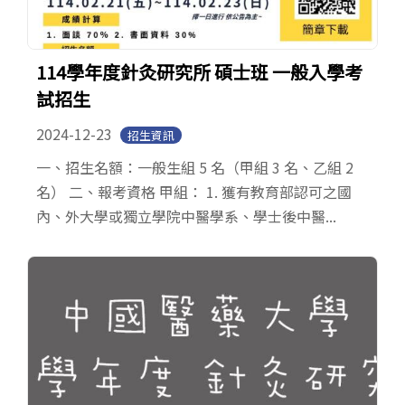
114學年度針灸研究所 碩士班 一般入學考
試招生
2024-12-23
招生資訊
一、招生名額：一般生組 5 名（甲組 3 名、乙組 2
名） 二、報考資格 甲組： 1. 獲有教育部認可之國
內、外大學或獨立學院中醫學系、學士後中醫...