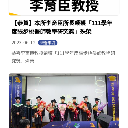
【恭賀】本所李育臣所長榮獲「111學年
度張步桃醫師教學研究獎」殊榮
2023-06-12
榮譽事項
恭喜李育臣教授榮獲「111學年度張步桃醫師教學研
究獎」殊榮