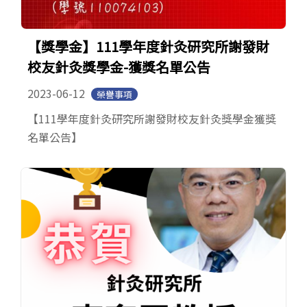
【獎學金】111學年度針灸研究所謝發財
校友針灸獎學金-獲獎名單公告
2023-06-12
榮譽事項
【111學年度針灸研究所謝發財校友針灸獎學金獲獎
名單公告】