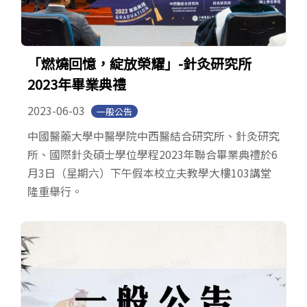
「燃燒回憶，綻放榮耀」-針灸研究所
2023年畢業典禮
2023-06-03
一般公告
中國醫藥大學中醫學院中西醫結合研究所、針灸研究
所、國際針灸碩士學位學程2023年聯合畢業典禮於6
月3日（星期六）下午假本校立夫教學大樓103講堂
隆重舉行。