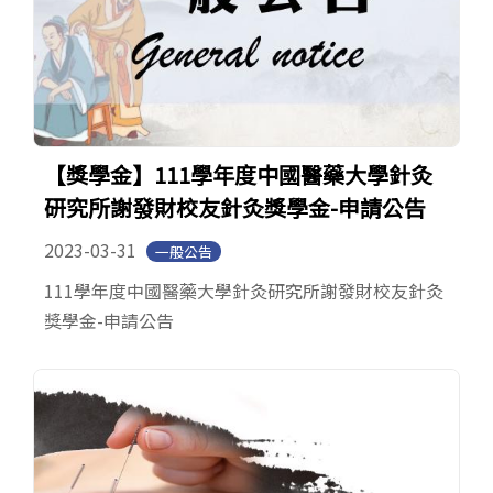
【獎學金】111學年度中國醫藥大學針灸
研究所謝發財校友針灸獎學金-申請公告
2023-03-31
一般公告
111學年度中國醫藥大學針灸研究所謝發財校友針灸
獎學金-申請公告