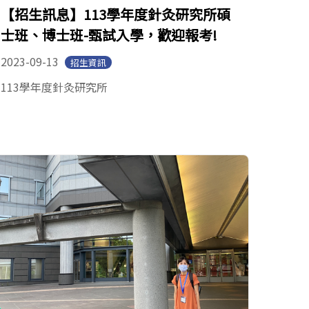
【招生訊息】113學年度針灸研究所碩
士班、博士班-甄試入學，歡迎報考!
2023-09-13
招生資訊
113學年度針灸研究所