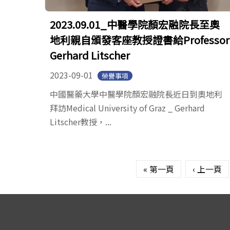
2023.09.01_中醫學院顏宏融院長至奧
地利親自頒發客座教授證書給Professor
Gerhard Litscher
2023-09-01
榮譽事項
中國醫藥大學中醫學院顏宏融院長近日到奧地利
拜訪Medical University of Graz _ Gerhard
Litscher教授，...
頁面
« 第一頁
‹ 上一頁