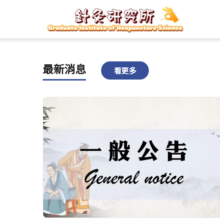
最新消息
看更多