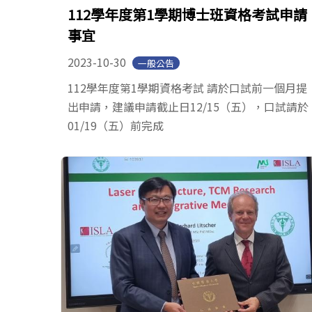
112學年度第1學期博士班資格考試申請
事宜
2023-10-30
一般公告
112學年度第1學期資格考試 請於口試前一個月提
出申請，建議申請截止日12/15（五），口試請於
01/19（五）前完成