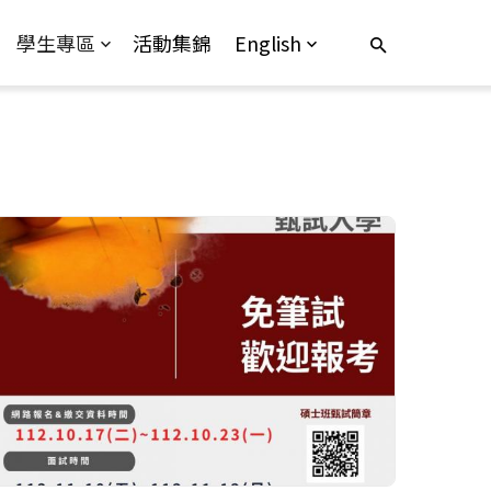
學生專區
活動集錦
English