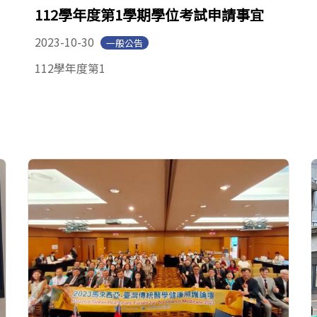
112學年度第1學期學位考試申請事宜
2023-10-30
一般公告
112學年度第1