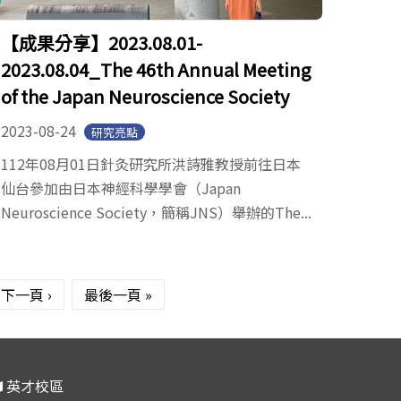
【成果分享】2023.08.01-
2023.08.04_The 46th Annual Meeting
of the Japan Neuroscience Society
2023-08-24
研究亮點
112年08月01日針灸研究所洪詩雅教授前往日本
仙台參加由日本神經科學學會（Japan
Neuroscience Society，簡稱JNS）舉辦的The...
下一頁 ›
最後一頁 »
英才校區